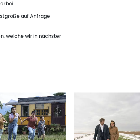
orbei.
estgröße auf Anfrage
n, welche wir in nächster