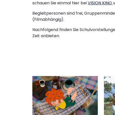
schauen Sie einmal hier bei
VISION KINO
v
Begleitpersonen sind frei, Gruppenmind
(Filmabhängig).
Nachfolgend finden Sie Schulvorstellunge
Zeit anbieten.