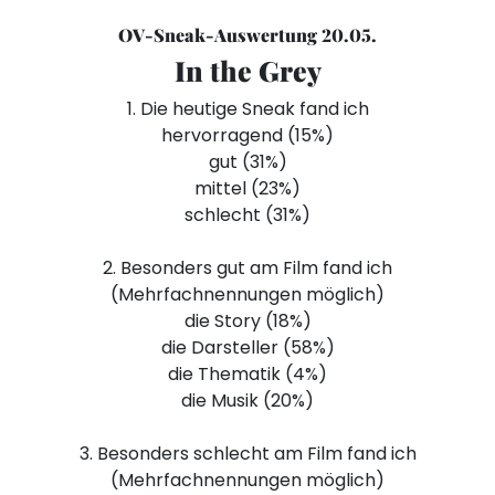
OV-Sneak-Auswertung 20.05.
In the Grey
1. Die heutige Sneak fand ich
hervorragend (15%)
gut (31%)
mittel (23%)
schlecht (31%)
2. Besonders gut am Film fand ich
(Mehrfachnennungen möglich)
die Story (18%)
die Darsteller (58%)
die Thematik (4%)
die Musik (20%)
3. Besonders schlecht am Film fand ich
(Mehrfachnennungen möglich)