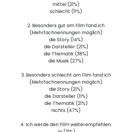
mittel (21%)
schlecht (11%)
2. Besonders gut am Film fand ich
(Mehrfachnennungen möglich)
die Story (14%)
die Darsteller (21%)
die Thematik (38%)
die Musik (27%)
3. Besonders schlecht am Film fand ich
(Mehrfachnennungen möglich)
die Story (21%)
die Darsteller (11%)
die Thematik (21%)
nichts (47%)
4. Ich werde den Film weiterempfehlen:
Ja (21%)