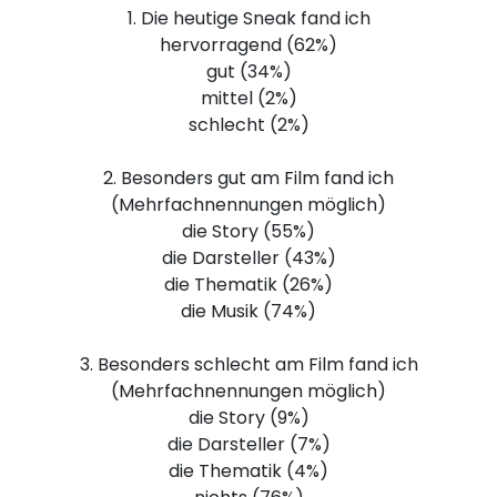
1. Die heutige Sneak fand ich
hervorragend (62%)
gut (34%)
mittel (2%)
schlecht (2%)
2. Besonders gut am Film fand ich
(Mehrfachnennungen möglich)
die Story (55%)
die Darsteller (43%)
die Thematik (26%)
die Musik (74%)
3. Besonders schlecht am Film fand ich
(Mehrfachnennungen möglich)
die Story (9%)
die Darsteller (7%)
die Thematik (4%)