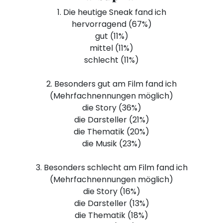
1. Die heutige Sneak fand ich
hervorragend (67%)
gut (11%)
mittel (11%)
schlecht (11%)
2. Besonders gut am Film fand ich
(Mehrfachnennungen möglich)
die Story (36%)
die Darsteller (21%)
die Thematik (20%)
die Musik (23%)
3. Besonders schlecht am Film fand ich
(Mehrfachnennungen möglich)
die Story (16%)
die Darsteller (13%)
die Thematik (18%)