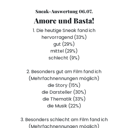
Sneak-Auswertung 06.07.
Amore und Basta!
1. Die heutige Sneak fand ich
hervorragend (33%)
gut (29%)
mittel (29%)
schlecht (9%)
2. Besonders gut am Film fand ich
(Mehrfachnennungen möglich)
die Story (15%)
die Darsteller (30%)
die Thematik (33%)
die Musik (22%)
3. Besonders schlecht am Film fand ich
(Mehrfachnennungen möglich)