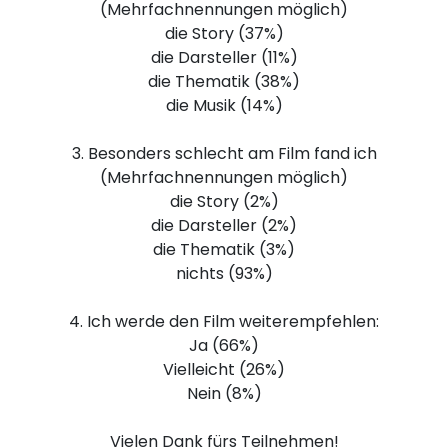
(Mehrfachnennungen möglich)
die Story (37%)
die Darsteller (11%)
die Thematik (38%)
die Musik (14%)
3. Besonders schlecht am Film fand ich
(Mehrfachnennungen möglich)
die Story (2%)
die Darsteller (2%)
die Thematik (3%)
nichts (93%)
4. Ich werde den Film weiterempfehlen:
Ja (66%)
Vielleicht (26%)
Nein (8%)
Vielen Dank fürs Teilnehmen!