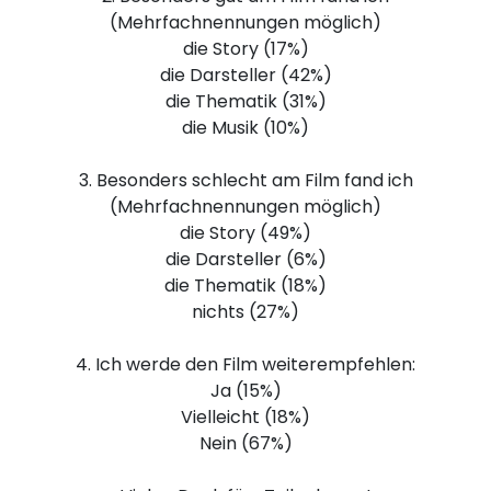
(Mehrfachnennungen möglich)
die Story (17%)
die Darsteller (42%)
die Thematik (31%)
die Musik (10%)
3. Besonders schlecht am Film fand ich
(Mehrfachnennungen möglich)
die Story (49%)
die Darsteller (6%)
die Thematik (18%)
nichts (27%)
4. Ich werde den Film weiterempfehlen:
Ja (15%)
Vielleicht (18%)
Nein (67%)