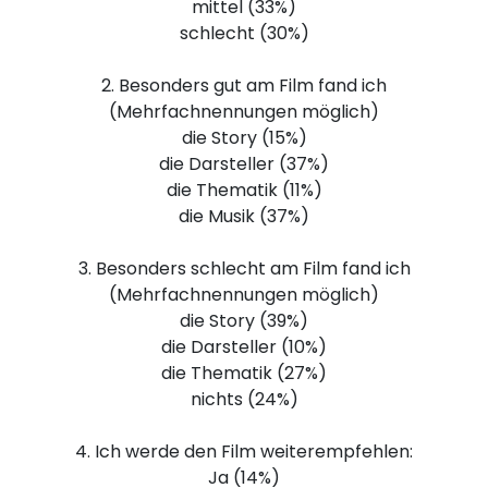
mittel (33%)
schlecht (30%)
2. Besonders gut am Film fand ich
(Mehrfachnennungen möglich)
die Story (15%)
die Darsteller (37%)
die Thematik (11%)
die Musik (37%)
3. Besonders schlecht am Film fand ich
(Mehrfachnennungen möglich)
die Story (39%)
die Darsteller (10%)
die Thematik (27%)
nichts (24%)
4. Ich werde den Film weiterempfehlen:
Ja (14%)