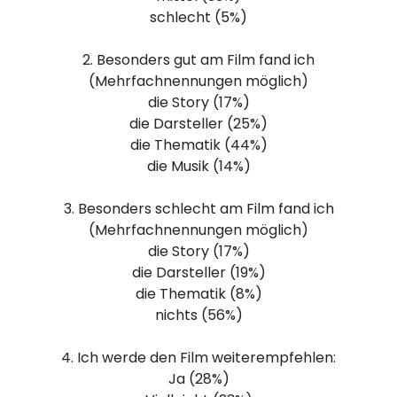
schlecht (5%)
2. Besonders gut am Film fand ich
(Mehrfachnennungen möglich)
die Story (17%)
die Darsteller (25%)
die Thematik (44%)
die Musik (14%)
3. Besonders schlecht am Film fand ich
(Mehrfachnennungen möglich)
die Story (17%)
die Darsteller (19%)
die Thematik (8%)
nichts (56%)
4. Ich werde den Film weiterempfehlen:
Ja (28%)