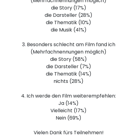
(Mehrfachnennungen möglich)
die Story (17%)
die Darsteller (28%)
die Thematik (10%)
die Musik (41%)
3. Besonders schlecht am Film fand ich
(Mehrfachnennungen möglich)
die Story (58%)
die Darsteller (7%)
die Thematik (14%)
nichts (28%)
4. Ich werde den Film weiterempfehlen:
Ja (14%)
Vielleicht (17%)
Nein (69%)
Vielen Dank fürs Teilnehmen!