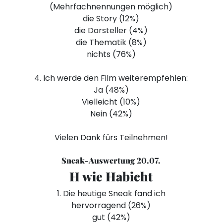
(Mehrfachnennungen möglich)
die Story (12%)
die Darsteller (4%)
die Thematik (8%)
nichts (76%)
4. Ich werde den Film weiterempfehlen:
Ja (48%)
Vielleicht (10%)
Nein (42%)
Vielen Dank fürs Teilnehmen!
Sneak-Auswertung 20.07.
H wie Habicht
1. Die heutige Sneak fand ich
hervorragend (26%)
gut (42%)