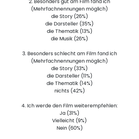
2. Besonders gut am Film fand ich
(Mehrfachnennungen möglich)
die Story (26%)
die Darsteller (35%)
die Thematik (13%)
die Musik (26%)
3. Besonders schlecht am Film fand ich
(Mehrfachnennungen möglich)
die Story (33%)
die Darsteller (11%)
die Thematik (14%)
nichts (42%)
4. Ich werde den Film weiterempfehlen:
Ja (31%)
Vielleicht (9%)
Nein (60%)