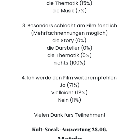
die Thematik (15%)
die Musik (7%)
3. Besonders schlecht am Film fand ich
(Mehrfachnennungen möglich)
die Story (0%)
die Darsteller (0%)
die Thematik (0%)
nichts (100%)
4. Ich werde den Film weiterempfehlen:
Ja (71%)
Vielleicht (18%)
Nein (11%)
Vielen Dank fürs Teilnehmen!
Kult-Sneak-Auswertung 28.06.