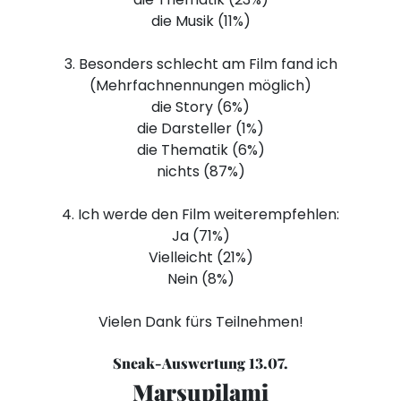
die Musik (11%)
3. Besonders schlecht am Film fand ich
(Mehrfachnennungen möglich)
die Story (6%)
die Darsteller (1%)
die Thematik (6%)
nichts (87%)
4. Ich werde den Film weiterempfehlen:
Ja (71%)
Vielleicht (21%)
Nein (8%)
Vielen Dank fürs Teilnehmen!
Sneak-Auswertung 13.07.
Marsupilami