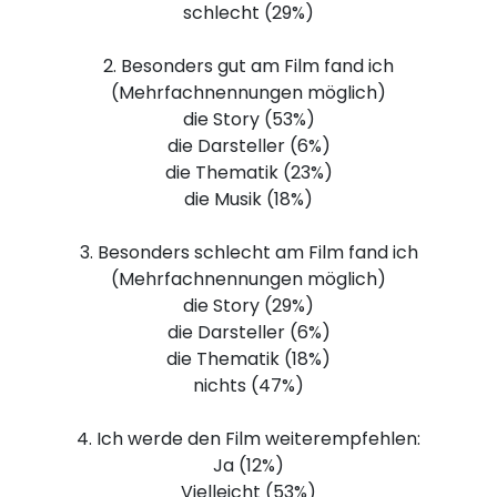
schlecht (29%)
2. Besonders gut am Film fand ich
(Mehrfachnennungen möglich)
die Story (53%)
die Darsteller (6%)
die Thematik (23%)
die Musik (18%)
3. Besonders schlecht am Film fand ich
(Mehrfachnennungen möglich)
die Story (29%)
die Darsteller (6%)
die Thematik (18%)
nichts (47%)
4. Ich werde den Film weiterempfehlen:
Ja (12%)
Vielleicht (53%)