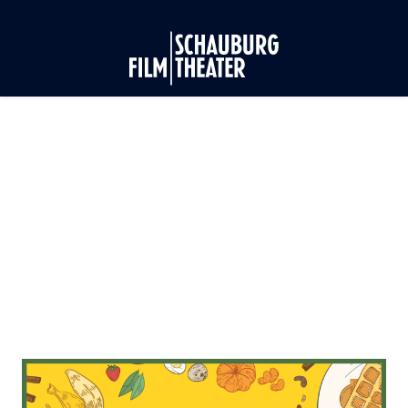
Schauburg