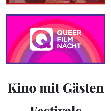
Kino mit Gästen
Festivals