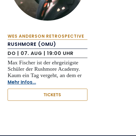
WES ANDERSON RETROSPECTIVE
RUSHMORE (OMU)
DO | 07. AUG | 19:00 UHR
Max Fischer ist der ehrgeizigste
Schüler der Rushmore Academy.
Kaum ein Tag vergeht, an dem er
Mehr Infos...
TICKETS