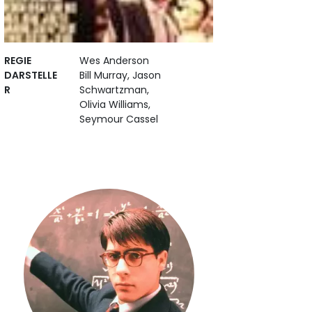
REGIE
Wes Anderson
DARSTELLE
Bill Murray, Jason
R
Schwartzman,
Olivia Williams,
Seymour Cassel