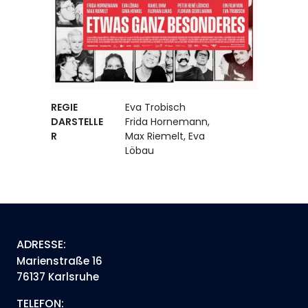
REGIE
Eva Trobisch
DARSTELLE
Frida Hornemann,
R
Max Riemelt, Eva
Löbau
ADRESSE:
Marienstraße 16
76137 Karlsruhe
TELEFON: