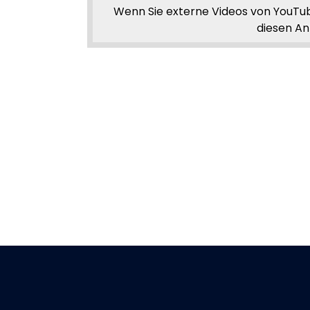
Wenn Sie externe Videos von YouTub
diesen An