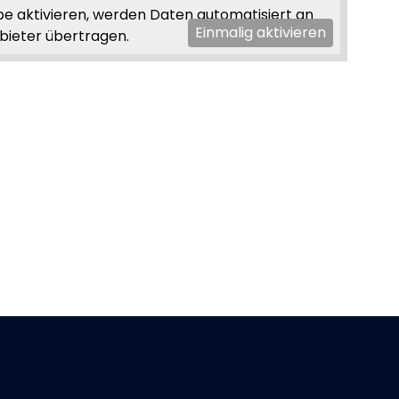
e aktivieren, werden Daten automatisiert an
Einmalig aktivieren
bieter übertragen.