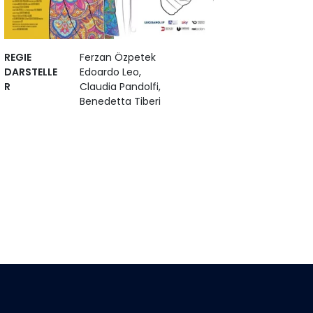
REGIE
Ferzan Özpetek
DARSTELLE
Edoardo Leo,
R
Claudia Pandolfi,
Benedetta Tiberi